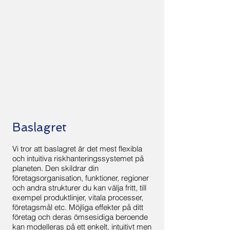
Baslagret
Vi tror att baslagret är det mest flexibla
och intuitiva riskhanteringssystemet på
planeten. Den skildrar din
företagsorganisation, funktioner, regioner
och andra strukturer du kan välja fritt, till
exempel produktlinjer, vitala processer,
företagsmål etc. Möjliga effekter på ditt
företag och deras ömsesidiga beroende
kan modelleras på ett enkelt, intuitivt men