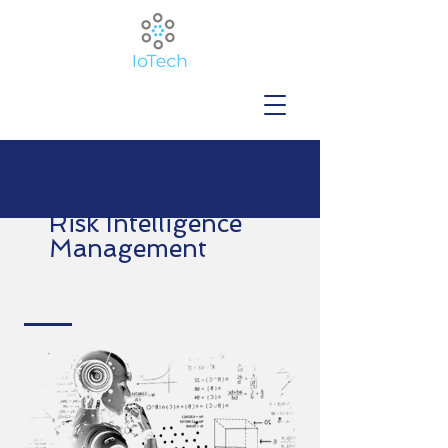
Risk Intelligence
Management