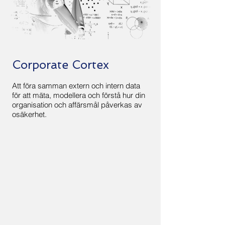
Corporate Cortex
Att föra samman extern och intern data
för att mäta, modellera och förstå hur din
organisation och affärsmål påverkas av
osäkerhet.