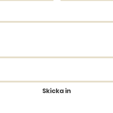
Skicka in