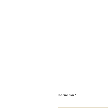
Förnamn