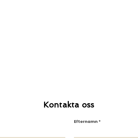
Kontakta oss
Efternamn