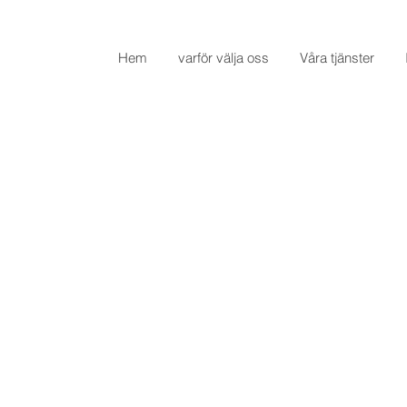
Hem
varför välja oss
Våra tjänster