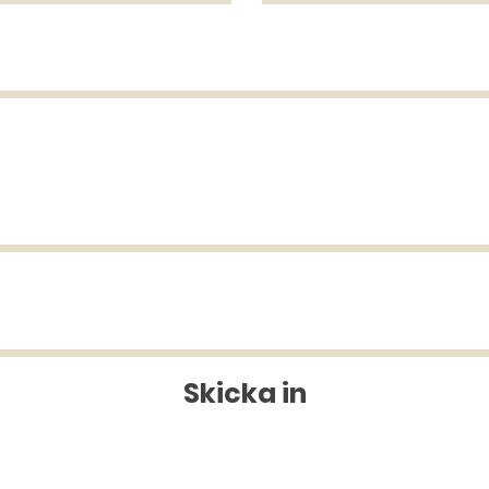
Skicka in