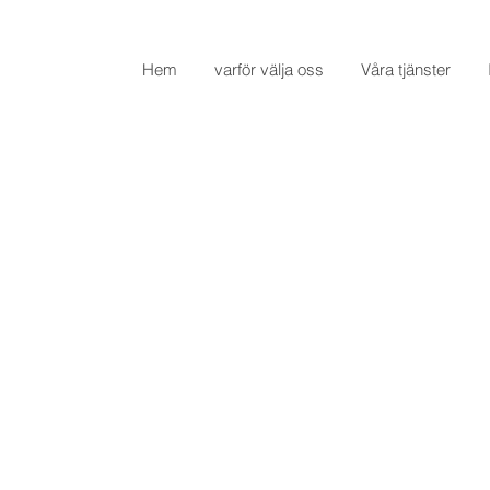
Hem
varför välja oss
Våra tjänster