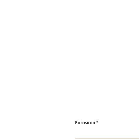
Förnamn